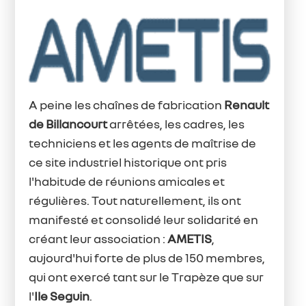
A peine les chaînes de fabrication
Renault
de Billancourt
arrêtées, les cadres, les
techniciens et les agents de maîtrise de
ce site industriel historique ont pris
l'habitude de réunions amicales et
régulières. Tout naturellement, ils ont
manifesté et consolidé leur solidarité en
créant leur association :
AMETIS
,
aujourd'hui forte de plus de 150 membres,
qui ont exercé tant sur le Trapèze que sur
l'
Ile Seguin
.