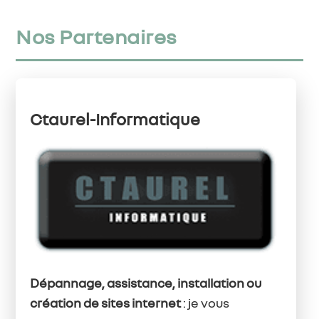
Nos Partenaires
Ctaurel-Informatique
Dépannage, assistance, installation ou
création de sites internet
: je vous