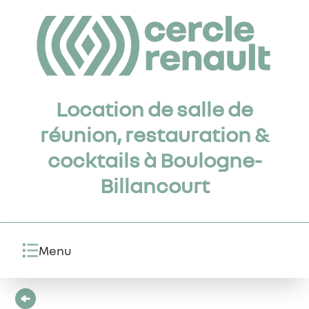
Location de salle de
réunion, restauration &
cocktails à Boulogne-
Billancourt
Menu