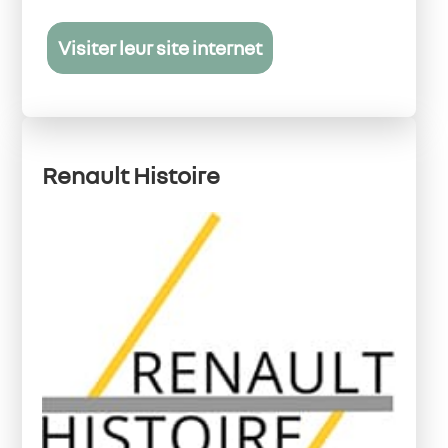
Visiter leur site internet
Renault Histoire