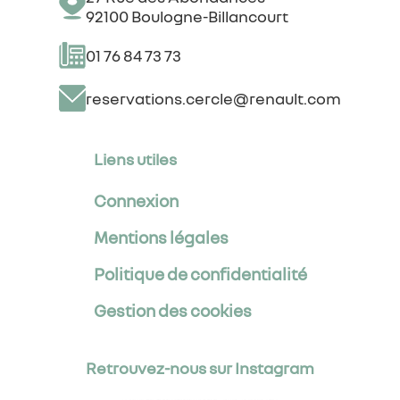
92100 Boulogne-Billancourt
01 76 84 73 73
reservations.cercle@renault.com
Liens utiles
Connexion
Mentions légales
Politique de confidentialité
Gestion des cookies
Retrouvez-nous sur Instagram