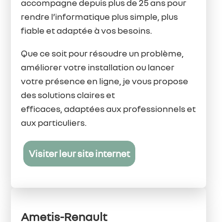
accompagne depuis plus de 25 ans pour
rendre l’informatique plus simple, plus
fiable et adaptée à vos besoins.
Que ce soit pour résoudre un problème,
améliorer votre installation ou lancer
votre présence en ligne, je vous propose
des solutions claires et
efficaces, adaptées aux professionnels et
aux particuliers.
Visiter leur site internet
Ametis-Renault