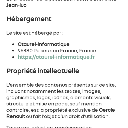
Jean-luc
Hébergement
Le site est hébergé par :
Ctaurel-Informatique
95380 Puiseux en France, France
https://ctaurel-informatique.fr
Propriété intellectuelle
L’ensemble des contenus présents sur ce site,
incluant notamment les textes, images,
graphismes, logos, icônes, éléments visuels,
structure et mise en page, sauf mention
contraire, est la propriété exclusive de
Cercle
Renault
ou fait l’objet d’un droit d’utilisation.
Toute reproduction, représentation,