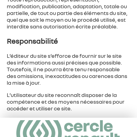
modification, publication, adaptation, totale ou
partielle, de tout ou partie des éléments du site,
quel que soit le moyen ou le procédé utilisé, est
interdite sans autorisation écrite préalable.
Responsabilité
L’éditeur du site s’efforce de fournir sur le site
des informations aussi précises que possible.
Toutefois, il ne pourra être tenu responsable
des omissions, inexactitudes ou carences dans
la mise à jour.
L’utilisateur du site reconnaît disposer de la
compétence et des moyens nécessaires pour
accéder et utiliser ce site.