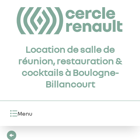
Location de salle de
réunion, restauration &
cocktails à Boulogne-
Billancourt
Menu