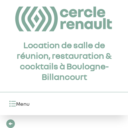
Location de salle de
réunion, restauration &
cocktails à Boulogne-
Billancourt
Menu