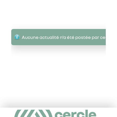
Aucune actualité n'a été postée par ce Cer