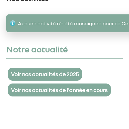
Aucune activité n'a été renseignée pour ce Ce
Notre actualité
Voir nos actualités de 2025
Voir nos actualités de l'année en cours