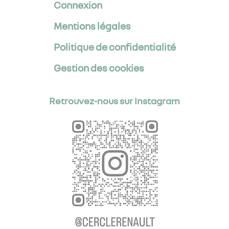
Connexion
Mentions légales
Politique de confidentialité
Gestion des cookies
Retrouvez-nous sur Instagram