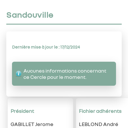
Sandouville
Dernière mise à jour le : 17/12/2024
Aucunes informations concernant
ce Cercle pour le moment.
Président
Fichier adhérents
GABILLET Jerome
LEBLOND André