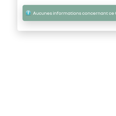
Aucunes informations concernant ce 