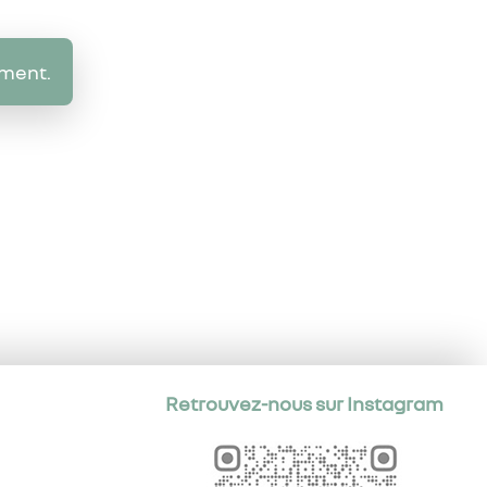
oment.
Retrouvez-nous sur Instagram