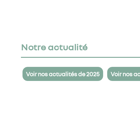
Notre actualité
Voir nos actualités de 2025
Voir nos a