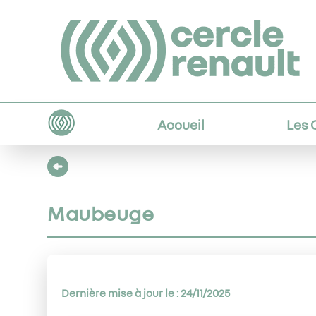
Accueil
Les 
Maubeuge
Dernière mise à jour le : 24/11/2025