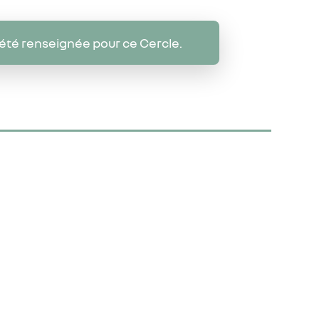
 été renseignée pour ce Cercle.