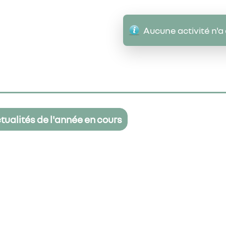
Aucune activité n'a
ctualités de l'année en cours