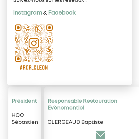
Instagram
Facebook
&
Président
Responsable Restauration
Evènementiel
HOC
Sébastien
CLERGEAUD Baptiste