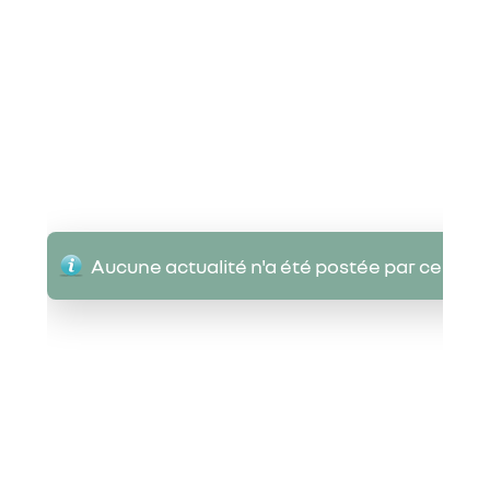
Aucune actualité n'a été postée par ce Cer