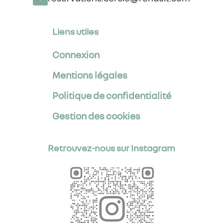
Liens utiles
Connexion
Mentions légales
Politique de confidentialité
Gestion des cookies
Retrouvez-nous sur Instagram