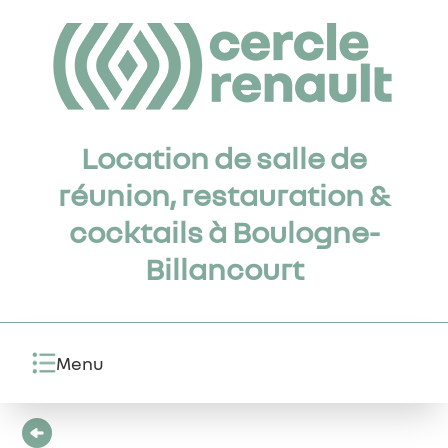
Location de salle de
réunion, restauration &
cocktails à Boulogne-
Billancourt
Menu