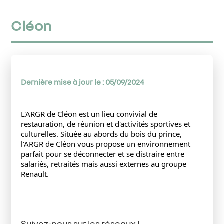
Cléon
Dernière mise à jour le : 05/09/2024
L'ARGR de Cléon est un lieu convivial de 
restauration, de réunion et d'activités sportives et 
culturelles. Située au abords du bois du prince, 
l'ARGR de Cléon vous propose un environnement 
parfait pour se déconnecter et se distraire entre 
salariés, retraités mais aussi externes au groupe 
Renault.
Suivez-nous sur les réseaux !