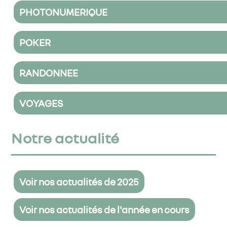
PHOTONUMERIQUE
POKER
RANDONNEE
VOYAGES
Notre actualité
Voir nos actualités de 2025
Voir nos actualités de l'année en cours