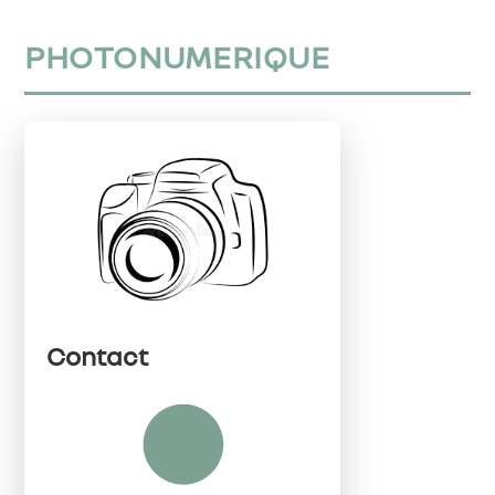
PHOTONUMERIQUE
Contact