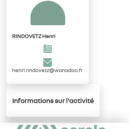
RINDOVETZ Henri
henri.rindovetz@wanadoo.fr
Informations sur l'activité