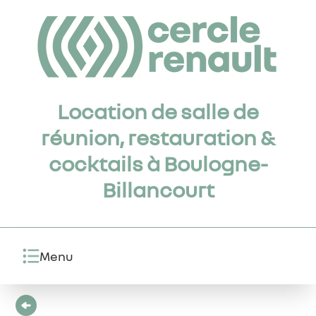
Location de salle de
réunion, restauration &
cocktails à Boulogne-
Billancourt
Menu