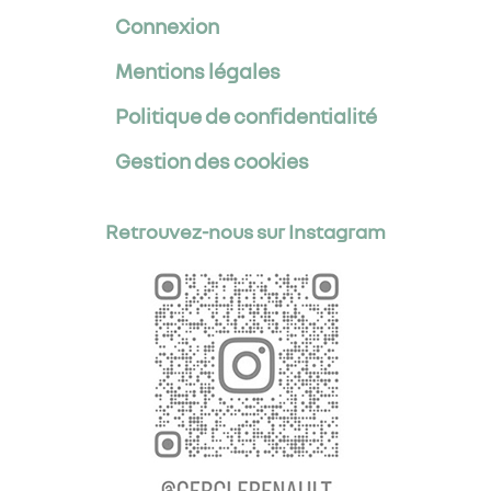
Connexion
Mentions légales
Politique de confidentialité
Gestion des cookies
Retrouvez-nous sur Instagram