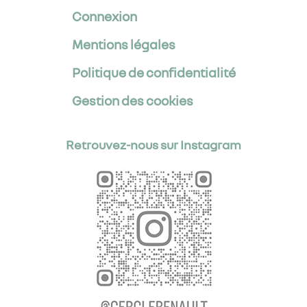
Connexion
Mentions légales
Politique de confidentialité
Gestion des cookies
Retrouvez-nous sur Instagram