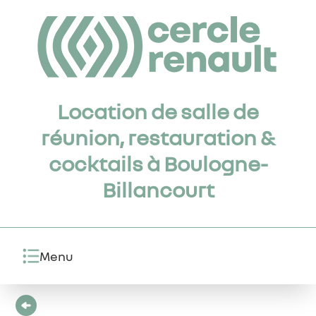
Location de salle de
réunion, restauration &
cocktails à Boulogne-
Billancourt
Menu