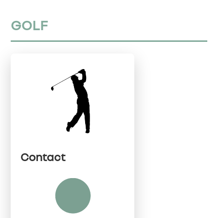
GOLF
Contact