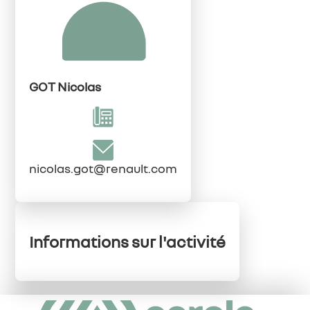
GOT Nicolas
nicolas.got@renault.com
Informations sur l'activité