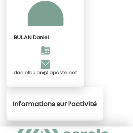
BULAN Daniel
danielbulan@laposte.net
Informations sur l'activité