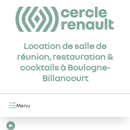
Location de salle de
réunion, restauration &
cocktails à Boulogne-
Billancourt
Menu