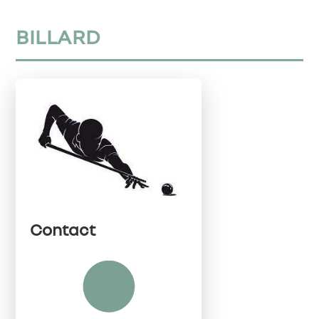
BILLARD
Contact