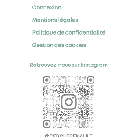
Connexion
Mentions légales
Politique de confidentialité
Gestion des cookies
Retrouvez-nous sur Instagram