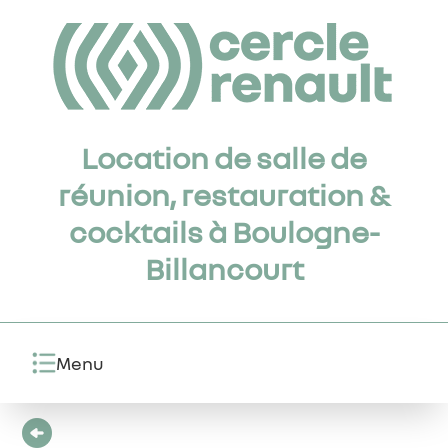
Location de salle de
réunion, restauration &
cocktails à Boulogne-
Billancourt
Menu