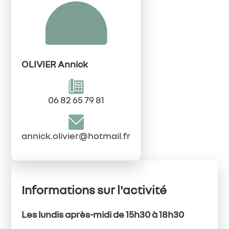
OLIVIER Annick
06 82 65 79 81
annick.olivier@hotmail.fr
Informations sur l'activité
Les lundis après-midi de 15h30 à 18h30