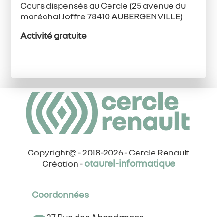
Cours dispensés au Cercle (25 avenue du
maréchal Joffre 78410 AUBERGENVILLE)
Activité gratuite
Copyright© - 2018-2026 - Cercle Renault
ctaurel-informatique
Création -
Coordonnées
27 Rue des Abondances