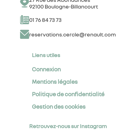
92100 Boulogne-Billancourt
01 76 84 73 73
reservations.cercle@renault.com
Liens utiles
Connexion
Mentions légales
Politique de confidentialité
Gestion des cookies
Retrouvez-nous sur Instagram