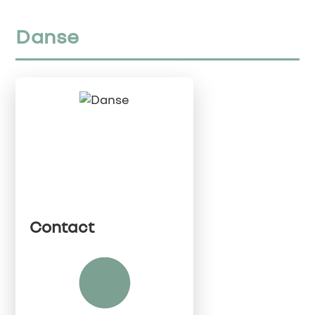
Danse
Contact